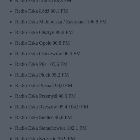
Radio Eska Łomża 88,8 FM
Radio Eska Łódź 90,1 FM
Radio Eska Małopolska / Zakopane 106,8 FM
Radio Eska Olsztyn 89,9 FM
Radio Eska Opole 90,8 FM
Radio Eska Ostrzeszów 96,9 FM
Radio Eska Piła 105,6 FM
Radio Eska Płock 95,2 FM
Radio Eska Poznań 93,0 FM
Radio Eska Przemyśl 90,3 FM
Radio Eska Rzeszów 99,4 104,9 FM
Radio Eska Siedlce 96,8 FM
Radio Eska Starachowice 102,1 FM
Radio Eska Szczecin 96,9 FM