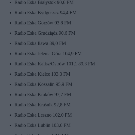
Radio Eska Białystok 90,6 FM
Radio Eska Bydgoszcz 94,4 FM
Radio Eska Gorzów 93,8 FM
Radio Eska Grudziądz 90,6 FM
Radio Eska Iława 89,0 FM
Radio Eska Jelenia Góra 104,9 FM
Radio Eska Kalisz/Ostrów 101,1 89,3 FM
Radio Eska Kielce 103,3 FM
Radio Eska Koszalin 95,9 FM
Radio Eska Kraków 97,7 FM
Radio Eska Kraśnik 92,8 FM
Radio Eska Leszno 102,0 FM
Radio Eska Lublin 103,6 FM