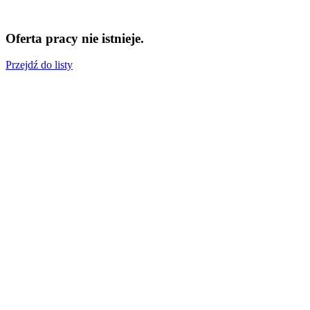
Oferta pracy nie istnieje.
Przejdź do listy