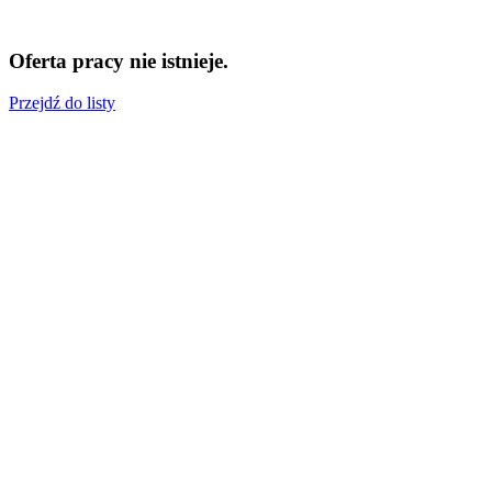
Oferta pracy nie istnieje.
Przejdź do listy